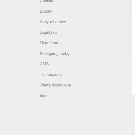
Cenniki
Dodatki
Kody rabatowe
Logistyka
Moja firma
Konfiguruj markę
CMS
Tłumaczenia
Oferta dodatkowa
Inne