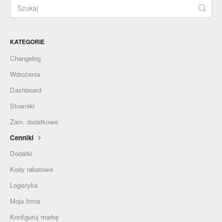
KATEGORIE
Changelog
Wdrożenia
Dashboard
Słowniki
Zam. dodatkowe
Cenniki
Dodatki
Kody rabatowe
Logistyka
Moja firma
Konfiguruj markę