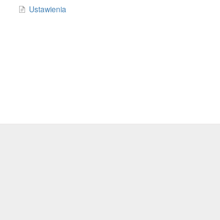
Ustawienia