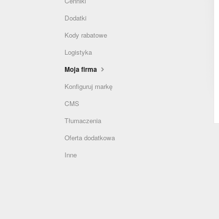
Cenniki
Dodatki
Kody rabatowe
Logistyka
Moja firma
Konfiguruj markę
CMS
Tłumaczenia
Oferta dodatkowa
Inne