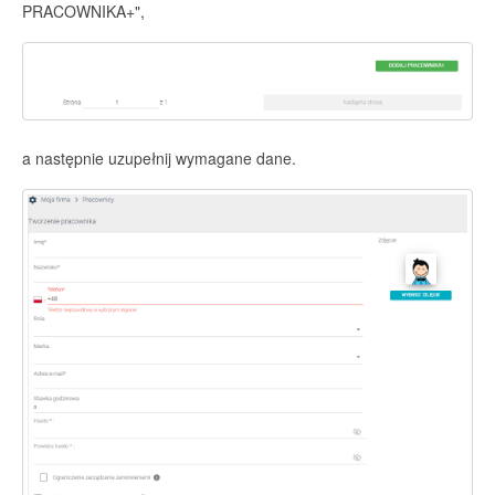
PRACOWNIKA+",
a następnie uzupełnij wymagane dane.