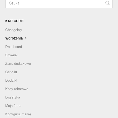
KATEGORIE
Changelog
Wdrożenia
Dashboard
Słowniki
Zam. dodatkowe
Cenniki
Dodatki
Kody rabatowe
Logistyka
Moja firma
Konfiguruj markę