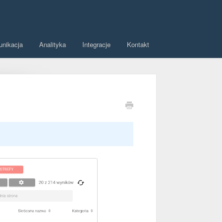
unikacja
Analityka
Integracje
Kontakt