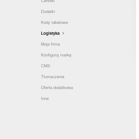
Cenniki
Dodatki
Kody rabatowe
Logistyka
Moja firma
Konfiguruj markę
CMS
Tłumaczenia
Oferta dodatkowa
Inne