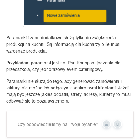
Paramarki i zam. dodatkowe służą tylko do zwiększenia
produkcji na kuchni. Są informacją dla kucharzy o ile musi
wzrosnąć produkcja.
Przykładem paramarki jest np. Pan Kanapka, jedzenie dla
przedszkola, czy jednorazowy event cateringowy.
Paramarki nie służą do tego, aby generować zamówienia i
faktury, nie można ich połączyć z konkretnymi klientami. Jeżeli
mają być jeszcze jakieś dodatki, strefy, adresy, kurierzy to musi
odbywać się to poza systemem.
Czy odpowiedzieliśmy na Twoje pytanie?
Yes
No