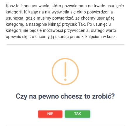
Kosz to ikona usuwania, która pozwala nam na trwałe usunięcie
kategorii. Klikając na nią wyświetla się okno potwierdzenia
usunięcia, gdzie musimy potwierdzić, że chcemy usunąć tę
kategorię, a następnie kliknąć przycisk Tak. Po usunięciu
kategorii nie będzie możliwości przywrócenia, dlatego warto
upewnić się, że chcemy ją usunąć przed kliknięciem w kosz.