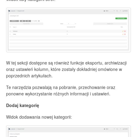
W tej sekcji dostępne są również funkcje eksportu, archiwizacji
oraz ustawień kolumn, które zostały dokładniej omówione w
poprzednich artykułach.
Te narzędzia pozwalają na pobranie, przechowanie oraz
ponowne wykorzystanie różnych informacji i ustawień.
Dodaj kategorię
Widok dodawania nowej kategorii: