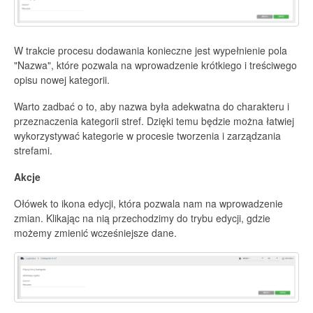
W trakcie procesu dodawania konieczne jest wypełnienie pola
"Nazwa", które pozwala na wprowadzenie krótkiego i treściwego
opisu nowej kategorii.
Warto zadbać o to, aby nazwa była adekwatna do charakteru i
przeznaczenia kategorii stref. Dzięki temu będzie można łatwiej
wykorzystywać kategorie w procesie tworzenia i zarządzania
strefami.
Akcje
Ołówek to ikona edycji, która pozwala nam na wprowadzenie
zmian. Klikając na nią przechodzimy do trybu edycji, gdzie
możemy zmienić wcześniejsze dane.