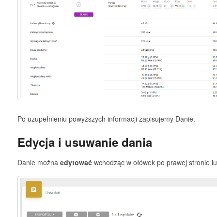
Po uzupełnieniu powyższych informacji zapisujemy Danie.
Edycja i usuwanie dania
Danie można
edytować
wchodząc w ołówek po prawej stronie l