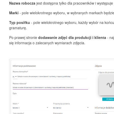
Nazwa robocza
jest dostępna tylko dla pracowników i występuje
Marki
- pole wielokrotnego wyboru, w wybranych markach będzi
Typ posiłku
- pole wielokrotnego wyboru, każdy wybór na końcu
gramaturę.
Po prawej stronie
dodawanie zdjęć dla produkcji i klienta
- na
się informacja o zalecanych wymiarach zdjęcia.