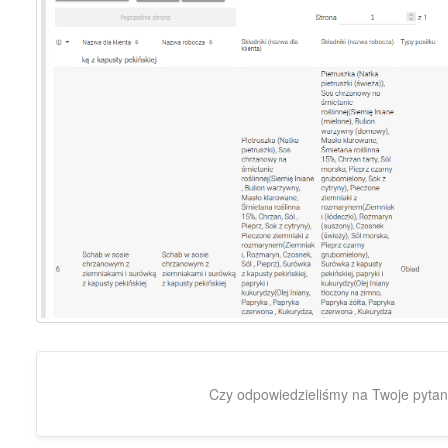
Czy odpowiedzieliśmy na Twoje pytan