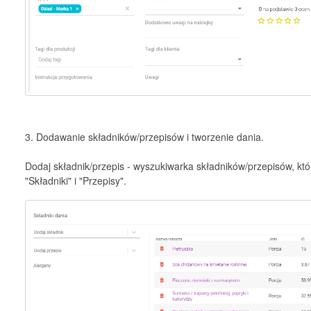
3. Dodawanie składników/przepisów i tworzenie dania.
Dodaj składnik/przepis - wyszukiwarka składników/przepisów, kt
"Składniki" i "Przepisy".