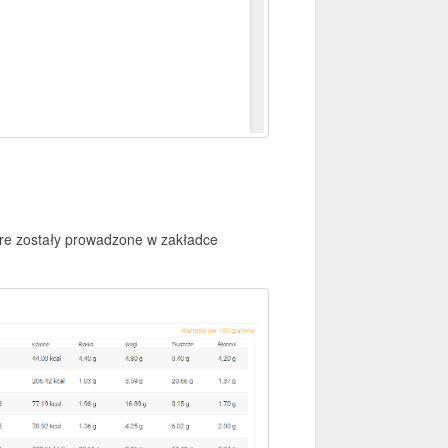
óre zostały prowadzone w zakładce