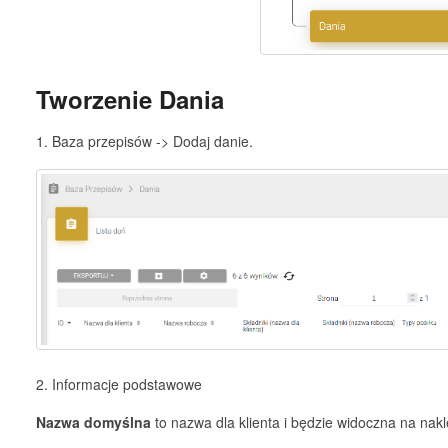
Tworzenie Dania
1. Baza przepisów -> Dodaj danie.
2. Informacje podstawowe
Nazwa domyślna
to nazwa dla klienta i będzie widoczna na nakl