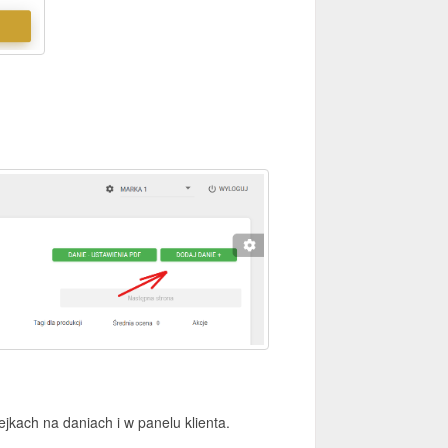
ejkach na daniach i w panelu klienta.